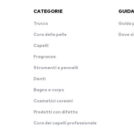
CATEGORIE
GUIDA
Trucco
Guida 
Cura della pelle
Dove si
Capelli
Fragranza
Strumenti e pennelli
Denti
Bagno e corpo
Cosmetici coreani
Prodotti con difetto
Cura dei capelli professionale