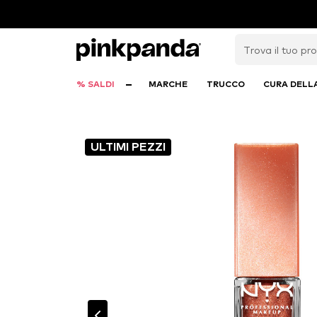
% SALDI
MARCHE
TRUCCO
CURA DELL
ULTIMI PEZZI