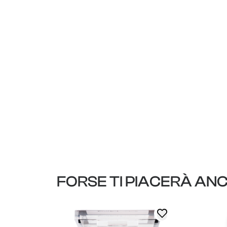
FORSE TI PIACERÀ AN