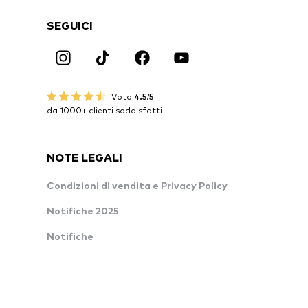
SEGUICI
Voto
4.5/5
da 1000+ clienti soddisfatti
NOTE LEGALI
Condizioni di vendita e Privacy Policy
Notifiche 2025
Notifiche