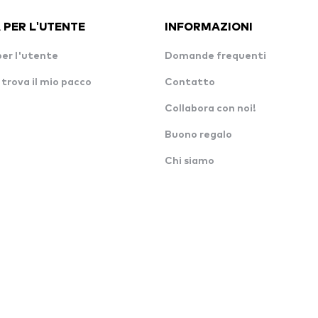
 PER L'UTENTE
INFORMAZIONI
per l'utente
Domande frequenti
 trova il mio pacco
Contatto
Collabora con noi!
Buono regalo
Chi siamo