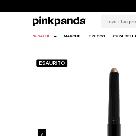
% SALDI
MARCHE
TRUCCO
CURA DELL
ESAURITO