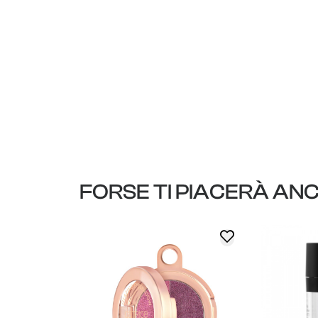
FORSE TI PIACERÀ AN