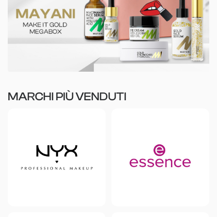
MARCHI PIÙ VENDUTI