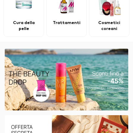
Cura della
Trattamenti
Cosmetici
pelle
coreani