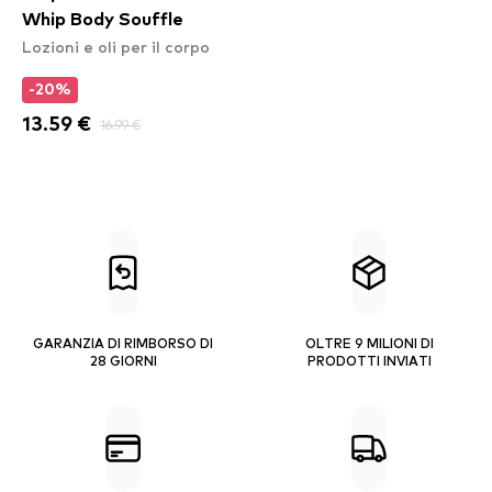
Whip Body Souffle
Lozioni e oli per il corpo
-20%
13.59 €
16.99 €
GARANZIA DI RIMBORSO DI
OLTRE 9 MILIONI DI
28 GIORNI
PRODOTTI INVIATI