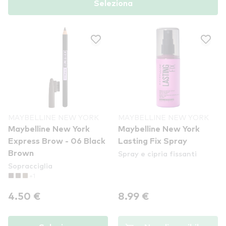
Seleziona
MAYBELLINE NEW YORK
MAYBELLINE NEW YORK
Maybelline New York
Maybelline New York
Express Brow - 06 Black
Lasting Fix Spray
Spray e cipria fissanti
Brown
Sopracciglia
+1
4.50 €
8.99 €