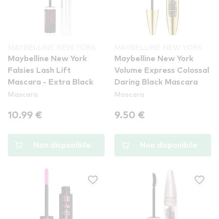
MAYBELLINE NEW YORK
MAYBELLINE NEW YORK
Maybelline New York
Maybelline New York
Falsies Lash Lift
Volume Express Colossal
Mascara - Extra Black
Daring Black Mascara
Mascara
Mascara
10.99 €
9.50 €
Non disponibile
Non disponibile