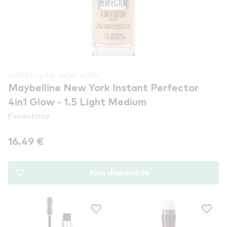
MAYBELLINE NEW YORK
Maybelline New York Instant Perfector
4in1 Glow - 1.5 Light Medium
Fondotinta
16.49 €
Non disponibile