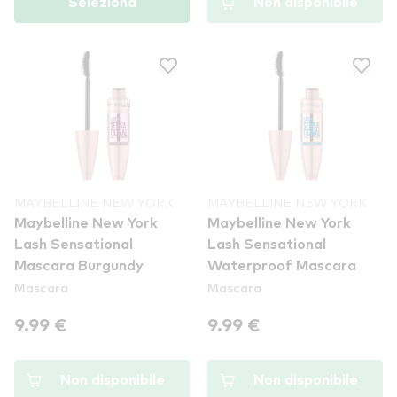
Seleziona
Non disponibile
MAYBELLINE NEW YORK
MAYBELLINE NEW YORK
Maybelline New York
Maybelline New York
Lash Sensational
Lash Sensational
Mascara Burgundy
Waterproof Mascara
Mascara
Mascara
9.99 €
9.99 €
Non disponibile
Non disponibile