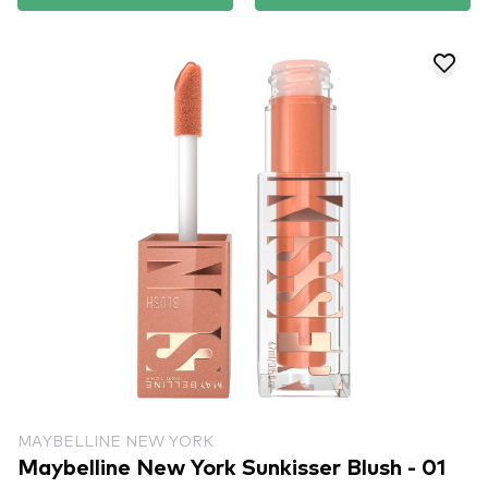
MAYBELLINE NEW YORK
Maybelline New York Sunkisser Blush - 01