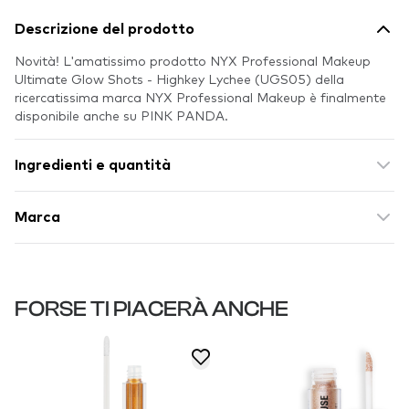
Descrizione del prodotto
Novità! L'amatissimo prodotto NYX Professional Makeup
Ultimate Glow Shots - Highkey Lychee (UGS05) della
ricercatissima marca NYX Professional Makeup è finalmente
disponibile anche su PINK PANDA.
Ingredienti e quantità
Marca
FORSE TI PIACERÀ ANCHE