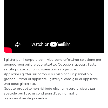
I glitter per il corpo o per il viso sono un'ottima soluzione per
quando vuoi brillare soprattutto. Occasioni speciali, feste,
serate pazze: sono indispensabili in ogni caso.
Applicare i glitter sul corpo o sul viso con un pennello più
grande. Prima di applicare i glitter, si consiglia di applicare
una base glitterata.
Questo prodotto non richiede alcuna misura di sicurezza
speciale per l'uso in condizioni d'uso normali o
ragionevolmente prevedibili.