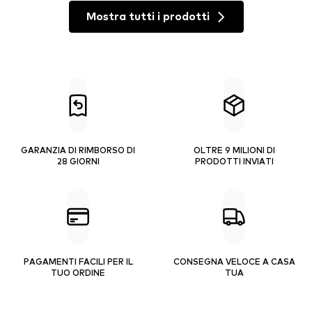
Mostra tutti i prodotti
GARANZIA DI RIMBORSO DI
OLTRE 9 MILIONI DI
28 GIORNI
PRODOTTI INVIATI
PAGAMENTI FACILI PER IL
CONSEGNA VELOCE A CASA
TUO ORDINE
TUA