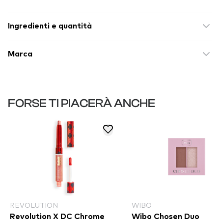
Ingredienti e quantità
Marca
FORSE TI PIACERÀ ANCHE
REVOLUTION
WIBO
Revolution X DC Chrome
Wibo Chosen Duo