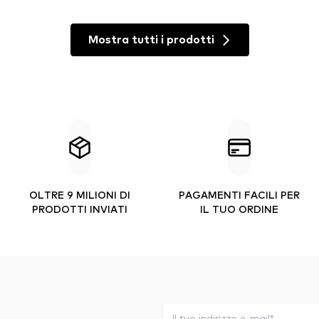
Mostra tutti i prodotti
OLTRE 9 MILIONI DI
PAGAMENTI FACILI PER
PRODOTTI INVIATI
IL TUO ORDINE