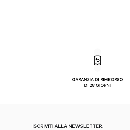
GARANZIA DI RIMBORSO
DI 28 GIORNI
ISCRIVITI ALLA NEWSLETTER.