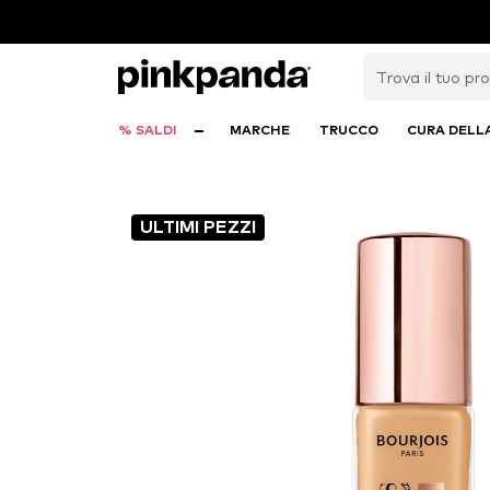
% SALDI
MARCHE
TRUCCO
CURA DELL
ULTIMI PEZZI