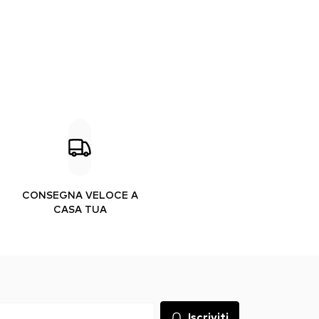
CONSEGNA VELOCE A
CASA TUA
Iscriviti