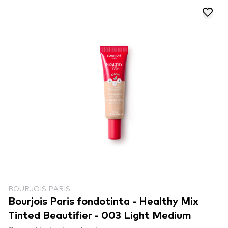
BOURJOIS PARIS
Bourjois Paris fondotinta - Healthy Mix
Tinted Beautifier - 003 Light Medium