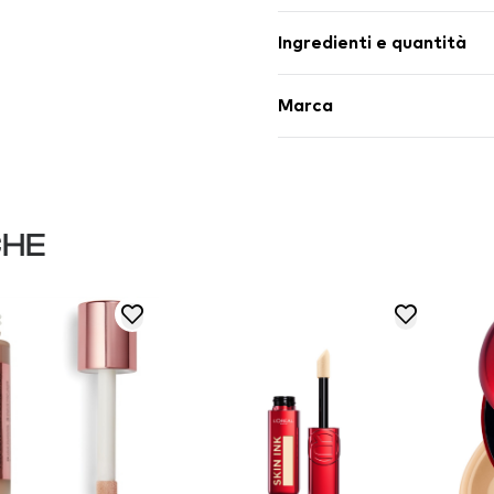
Ingredienti e quantità
Marca
CHE