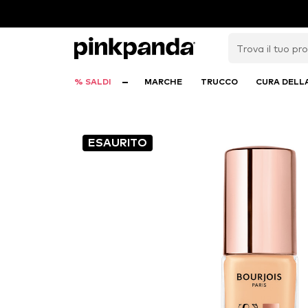
% SALDI
MARCHE
TRUCCO
CURA DELL
ESAURITO