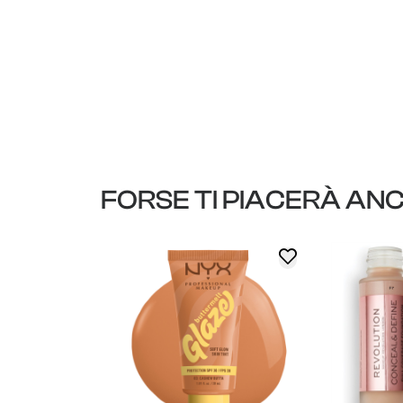
FORSE TI PIACERÀ AN