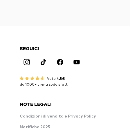
SEGUICI
Voto
4.5/5
da 1000+ clienti soddisfatti
NOTE LEGALI
Condizioni di vendita e Privacy Policy
Notifiche 2025