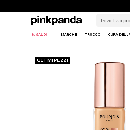
% SALDI
MARCHE
TRUCCO
CURA DELL
ULTIMI PEZZI