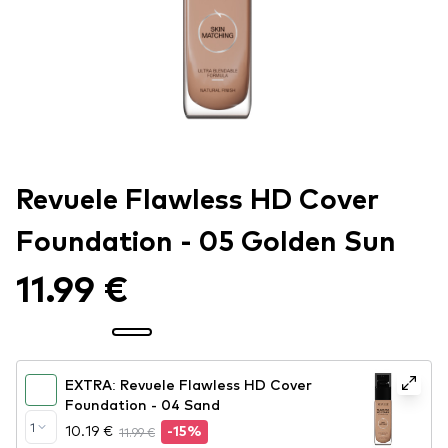
Revuele Flawless HD Cover
Foundation - 05 Golden Sun
11.99 €
EXTRA: Revuele Flawless HD Cover
Foundation - 04 Sand
1
10.19 €
11.99 €
-15%