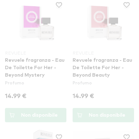
REVUELE
REVUELE
Revuele fragranza - Eau
Revuele fragranza - Eau
De Toilette For Her -
De Toilette For Her -
Beyond Mystery
Beyond Beauty
Profumo
Profumo
14.99 €
14.99 €
Non disponibile
Non disponibile