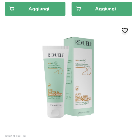
Aggiungi
Aggiungi
REVUELE