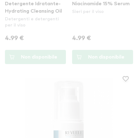
Detergente Idratante-
Niacinamide 15% Serum
Sieri per il viso
Hydrating Cleansing Oil
Detergenti e detergenti
per il viso
4.99 €
4.99 €
Non disponibile
Non disponibile