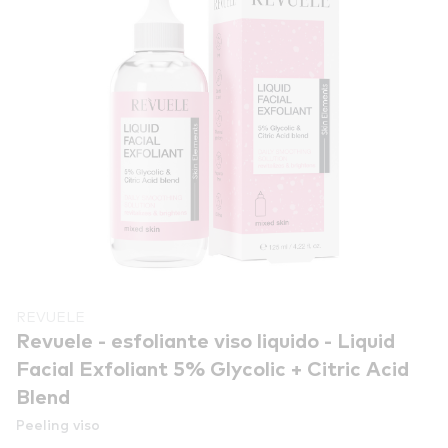
REVUELE
Revuele - esfoliante viso liquido - Liquid
Facial Exfoliant 5% Glycolic + Citric Acid
Blend
Peeling viso