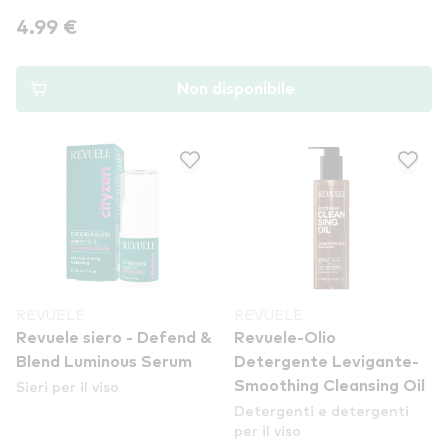
4.99 €
Non disponibile
REVUELE
REVUELE
Revuele siero - Defend &
Revuele-Olio
Blend Luminous Serum
Detergente Levigante-
Sieri per il viso
Smoothing Cleansing Oil
Detergenti e detergenti
per il viso