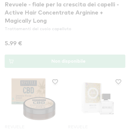
Revuele - fiale per la crescita dei capelli -
Active Hair Concentrate Arginine +
Magically Long
Trattamenti del cuoio capelluto
5.99 €
Non disponibile
REVUELE
REVUELE