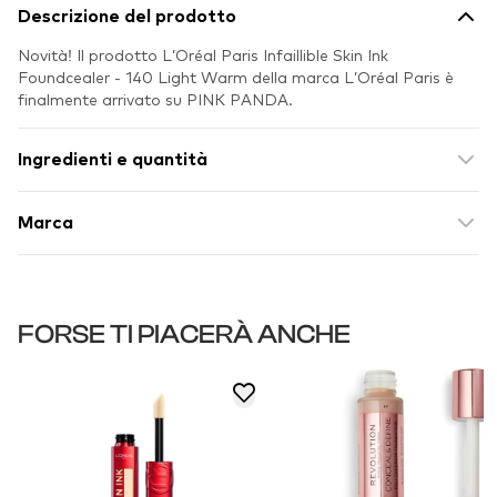
Descrizione del prodotto
Novità! Il prodotto L’Oréal Paris Infaillible Skin Ink
Foundcealer - 140 Light Warm della marca L’Oréal Paris è
finalmente arrivato su PINK PANDA.
Ingredienti e quantità
Marca
FORSE TI PIACERÀ ANCHE