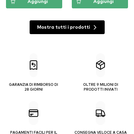
Aggiungi
Aggiungi
Mostra tutti i prodotti
GARANZIA DI RIMBORSO DI
OLTRE 9 MILIONI DI
28 GIORNI
PRODOTTI INVIATI
PAGAMENTI FACILI PER IL
CONSEGNA VELOCE A CASA