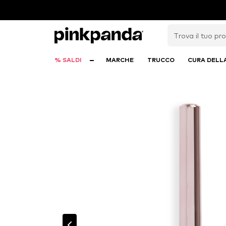
% SALDI
MARCHE
TRUCCO
CURA DELL