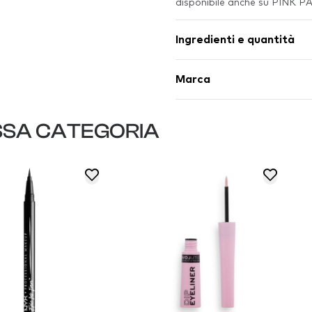
disponibile anche su PINK 
Ingredienti e quantità
Marca
SSA CATEGORIA