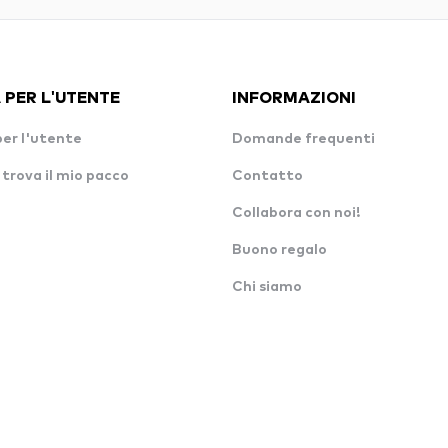
 PER L'UTENTE
INFORMAZIONI
per l'utente
Domande frequenti
 trova il mio pacco
Contatto
Collabora con noi!
Buono regalo
Chi siamo