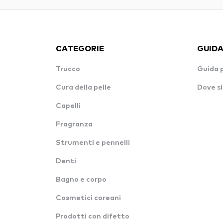
CATEGORIE
GUIDA
Trucco
Guida 
Cura della pelle
Dove si
Capelli
Fragranza
Strumenti e pennelli
Denti
Bagno e corpo
Cosmetici coreani
Prodotti con difetto