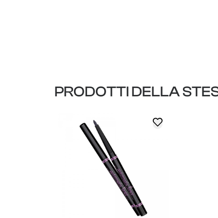
PRODOTTI DELLA STE