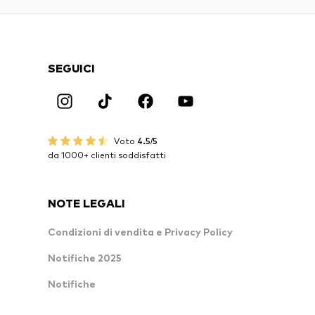
SEGUICI
Voto
4.5/5
da 1000+ clienti soddisfatti
NOTE LEGALI
Condizioni di vendita e Privacy Policy
Notifiche 2025
Notifiche