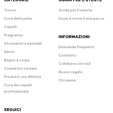
Trucco
Guida per l'utente
Cura della pelle
Dove si trova il mio pacco
Capelli
Fragranza
INFORMAZIONI
Strumenti e pennelli
Domande frequenti
Denti
Contatto
Bagno e corpo
Collabora con noi!
Cosmetici coreani
Buono regalo
Prodotti con difetto
Chi siamo
Cura dei capelli
professionale
SEGUICI