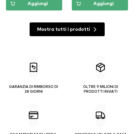
Aggiungi
Aggiungi
Mostra tutti i prodotti
GARANZIA DI RIMBORSO DI
OLTRE 9 MILIONI DI
28 GIORNI
PRODOTTI INVIATI