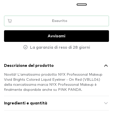
Esaurito
Avvisami
La garanzia di reso di 28 giorni
Descrizione del prodotto
Novità! L'amatissimo prodotto NYX Professional Makeup
Vivid Brights Colored Liquid Eyeliner - On Red (VBLL04)
della ricercatissima marca NYX Professional Makeup è
finalmente disponibile anche su PINK PANDA.
Ingredienti e quantità