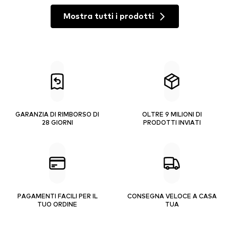
Mostra tutti i prodotti
GARANZIA DI RIMBORSO DI
OLTRE 9 MILIONI DI
28 GIORNI
PRODOTTI INVIATI
PAGAMENTI FACILI PER IL
CONSEGNA VELOCE A CASA
TUO ORDINE
TUA