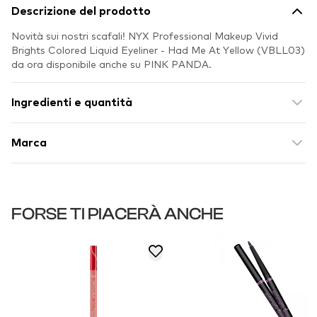
Descrizione del prodotto
Novità sui nostri scafali! NYX Professional Makeup Vivid
Brights Colored Liquid Eyeliner - Had Me At Yellow (VBLL03)
da ora disponibile anche su PINK PANDA.
Ingredienti e quantità
Marca
FORSE TI PIACERÀ ANCHE