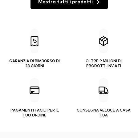
Mostra tutti i prodotti
GARANZIA DI RIMBORSO DI
OLTRE 9 MILIONI DI
28 GIORNI
PRODOTTI INVIATI
PAGAMENTI FACILI PER IL
CONSEGNA VELOCE A CASA
TUO ORDINE
TUA