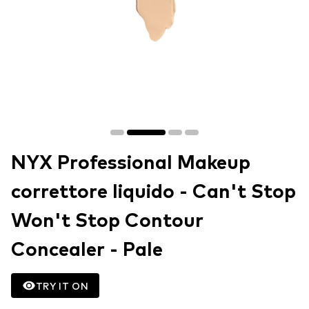
NYX Professional Makeup
correttore liquido - Can't Stop
Won't Stop Contour
Concealer - Pale
TRY IT ON