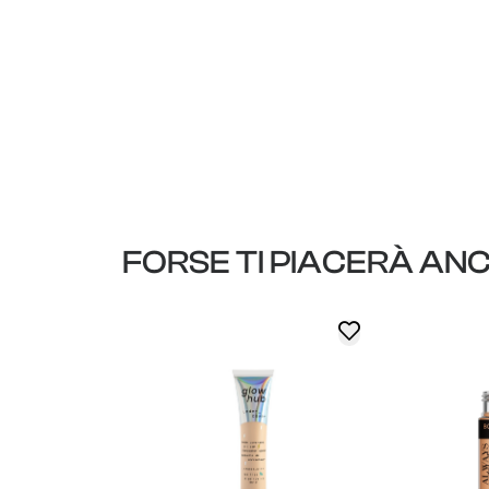
FORSE TI PIACERÀ AN