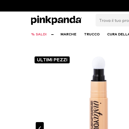
% SALDI
MARCHE
TRUCCO
CURA DELL
ULTIMI PEZZI