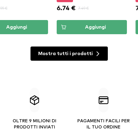
6.74 €
.99 €
7.49 €
Aggiungi
Aggiungi
Mostra tutti i prodotti
OLTRE 9 MILIONI DI
PAGAMENTI FACILI PER
PRODOTTI INVIATI
IL TUO ORDINE