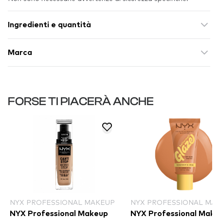
Ingredienti e quantità
Marca
FORSE TI PIACERÀ ANCHE
NYX PROFESSIONAL MAKEUP
NYX PROFESSIONAL MA
NYX Professional Makeup
NYX Professional Mak