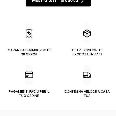
Mostra tutti i prodotti
GARANZIA DI RIMBORSO DI
OLTRE 9 MILIONI DI
28 GIORNI
PRODOTTI INVIATI
PAGAMENTI FACILI PER IL
CONSEGNA VELOCE A CASA
TUO ORDINE
TUA