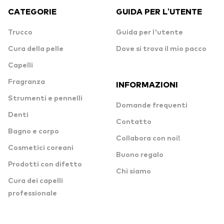
CATEGORIE
GUIDA PER L'UTENTE
Trucco
Guida per l'utente
Cura della pelle
Dove si trova il mio pacco
Capelli
Fragranza
INFORMAZIONI
Strumenti e pennelli
Domande frequenti
Denti
Contatto
Bagno e corpo
Collabora con noi!
Cosmetici coreani
Buono regalo
Prodotti con difetto
Chi siamo
Cura dei capelli
professionale