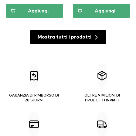
Aggiungi
Aggiungi
Mostra tutti i prodotti
GARANZIA DI RIMBORSO DI
OLTRE 9 MILIONI DI
28 GIORNI
PRODOTTI INVIATI