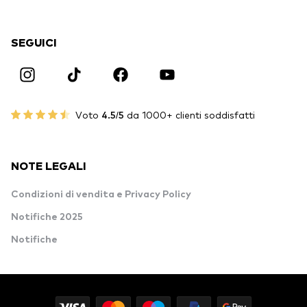
SEGUICI
Voto
4.5/5
da 1000+ clienti soddisfatti
NOTE LEGALI
Condizioni di vendita e Privacy Policy
Notifiche 2025
Notifiche