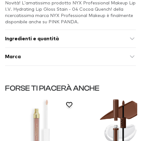
Novità! L'amatissimo prodotto NYX Professional Makeup Lip
I.V. Hydrating Lip Gloss Stain - 04 Cocoa Quench! della
ricercatissima marca NYX Professional Makeup è finalmente
disponibile anche su PINK PANDA.
Ingredienti e quantità
Marca
FORSE TI PIACERÀ ANCHE