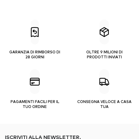
GARANZIA DI RIMBORSO DI
OLTRE 9 MILIONI DI
28 GIORNI
PRODOTTI INVIATI
PAGAMENTI FACILI PER IL
CONSEGNA VELOCE A CASA
TUO ORDINE
TUA
ISCRIVITI ALLA NEWSLETTER.