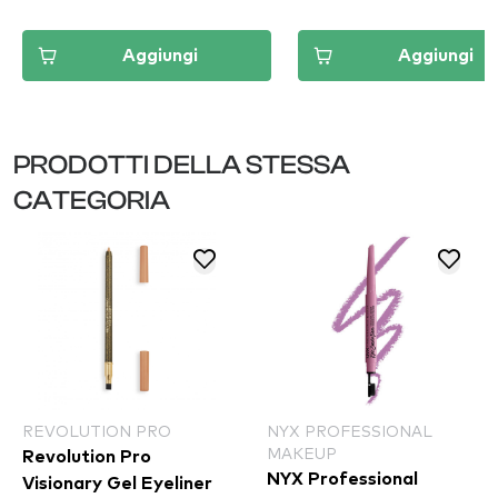
Aggiungi
Aggiungi
PRODOTTI DELLA STESSA
CATEGORIA
REVOLUTION PRO
NYX PROFESSIONAL
MAKEUP
Revolution Pro
NYX Professional
Visionary Gel Eyeliner