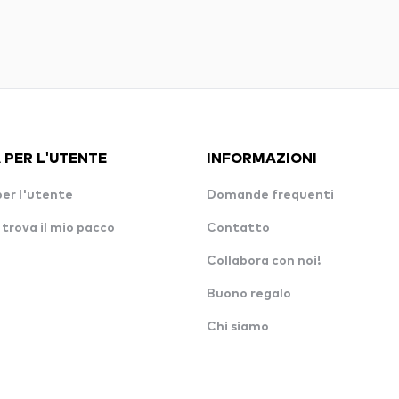
 PER L'UTENTE
INFORMAZIONI
per l'utente
Domande frequenti
 trova il mio pacco
Contatto
Collabora con noi!
Buono regalo
Chi siamo