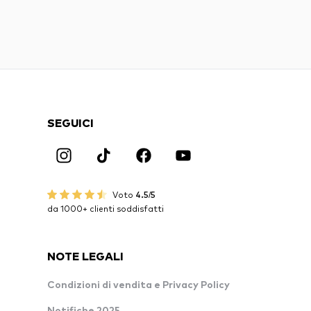
SEGUICI
Voto
4.5/5
da 1000+ clienti soddisfatti
NOTE LEGALI
Condizioni di vendita e Privacy Policy