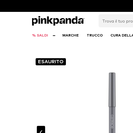
% SALDI
MARCHE
TRUCCO
CURA DELL
ESAURITO