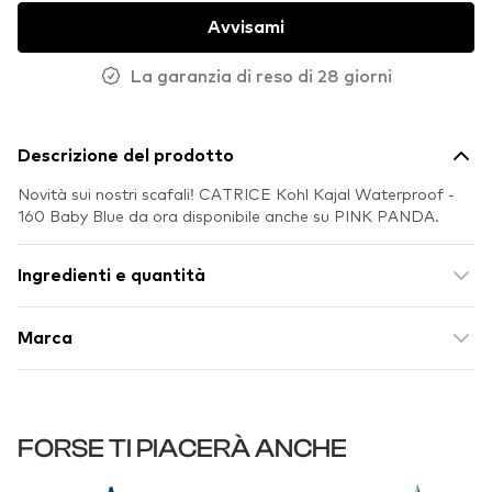
Avvisami
La garanzia di reso di 28 giorni
Descrizione del prodotto
Novità sui nostri scafali! CATRICE Kohl Kajal Waterproof -
160 Baby Blue da ora disponibile anche su PINK PANDA.
Ingredienti e quantità
Marca
FORSE TI PIACERÀ ANCHE