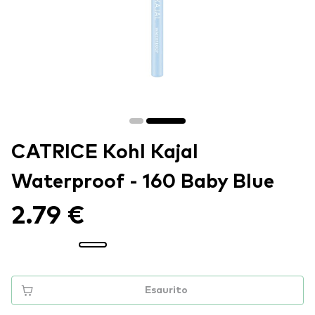
CATRICE Kohl Kajal
Waterproof - 160 Baby Blue
2.79 €
Esaurito