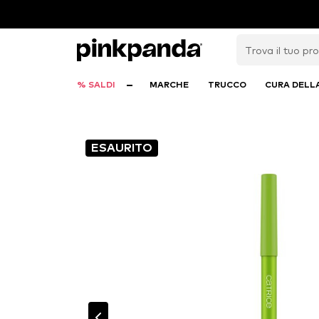
% SALDI
MARCHE
TRUCCO
CURA DELL
ESAURITO