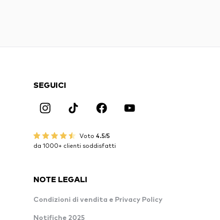
SEGUICI
Voto
4.5/5
da 1000+ clienti soddisfatti
NOTE LEGALI
Condizioni di vendita e Privacy Policy
Notifiche 2025