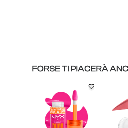
FORSE TI PIACERÀ AN