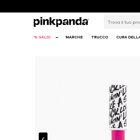
% SALDI
MARCHE
TRUCCO
CURA DELL