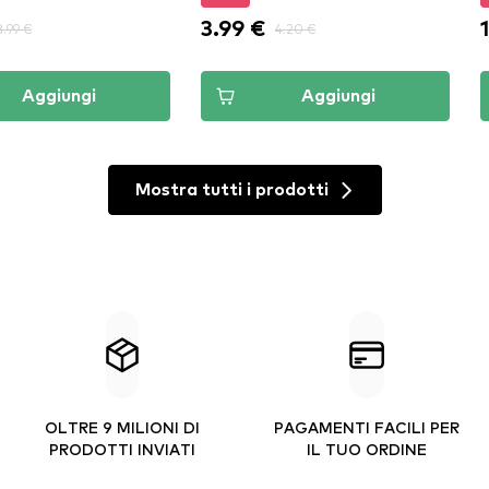
3.99 €
3.99 €
4.20 €
Aggiungi
Aggiungi
Mostra tutti i prodotti
OLTRE 9 MILIONI DI
PAGAMENTI FACILI PER
PRODOTTI INVIATI
IL TUO ORDINE