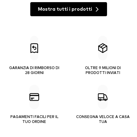
Mostra tutti i prodotti
GARANZIA DI RIMBORSO DI
OLTRE 9 MILIONI DI
28 GIORNI
PRODOTTI INVIATI
PAGAMENTI FACILI PER IL
CONSEGNA VELOCE A CASA
TUO ORDINE
TUA