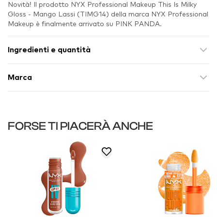
Novità! Il prodotto NYX Professional Makeup This Is Milky
Gloss - Mango Lassi (TIMG14) della marca NYX Professional
Makeup è finalmente arrivato su PINK PANDA.
Ingredienti e quantità
Marca
FORSE TI PIACERÀ ANCHE