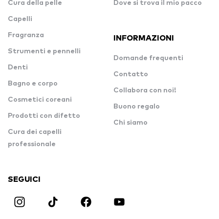
Cura della pelle
Dove si trova il mio pacco
Capelli
Fragranza
INFORMAZIONI
Strumenti e pennelli
Domande frequenti
Denti
Contatto
Bagno e corpo
Collabora con noi!
Cosmetici coreani
Buono regalo
Prodotti con difetto
Chi siamo
Cura dei capelli
professionale
SEGUICI