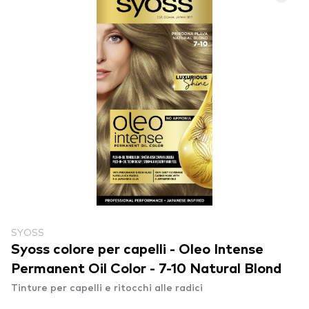
SYOSS
Syoss colore per capelli - Oleo Intense
Permanent Oil Color - 7-10 Natural Blond
Tinture per capelli e ritocchi alle radici