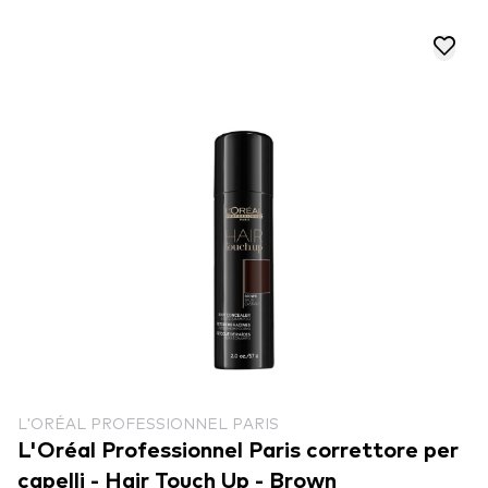
L'ORÉAL PROFESSIONNEL PARIS
L'Oréal Professionnel Paris correttore per
capelli - Hair Touch Up - Brown