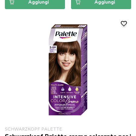
Aggiungi
Aggiungi
SCHWARZKOPF PALETTE