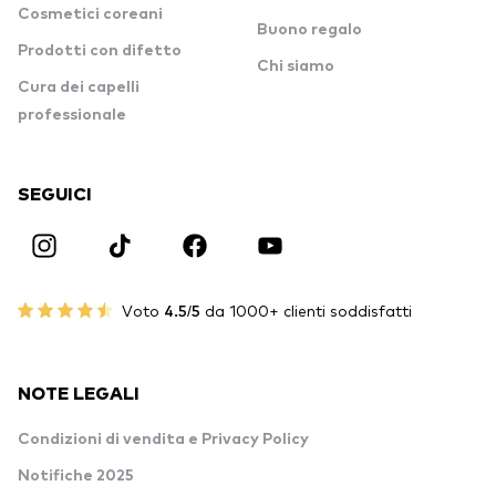
Cosmetici coreani
Buono regalo
Prodotti con difetto
Chi siamo
Cura dei capelli
professionale
SEGUICI
Voto
4.5/5
da 1000+ clienti soddisfatti
NOTE LEGALI
Condizioni di vendita e Privacy Policy
Notifiche 2025