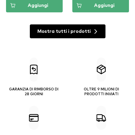
Aggiungi
Aggiungi
Mostra tutti i prodotti
GARANZIA DI RIMBORSO DI
OLTRE 9 MILIONI DI
28 GIORNI
PRODOTTI INVIATI