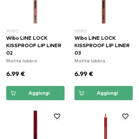
WIBO
WIBO
Wibo LINE LOCK
Wibo LINE LOCK
KISSPROOF LIP LINER
KISSPROOF LIP LINER
02
03
Matite labbra
Matite labbra
6.99 €
6.99 €
Aggiungi
Aggiungi