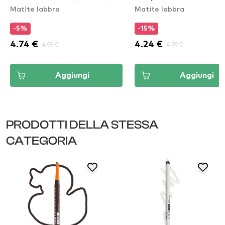
Matite labbra
Matite labbra
-5%
-15%
4.74 €
4.99 €
4.24 €
4.99 €
Aggiungi
Aggiungi
PRODOTTI DELLA STESSA
CATEGORIA