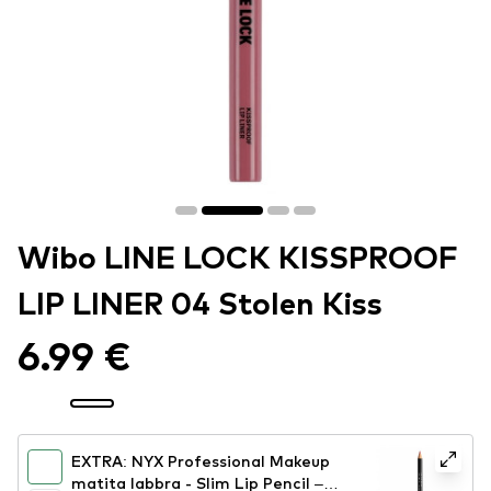
Wibo LINE LOCK KISSPROOF
LIP LINER 04 Stolen Kiss
6.99 €
EXTRA: NYX Professional Makeup
matita labbra - Slim Lip Pencil –