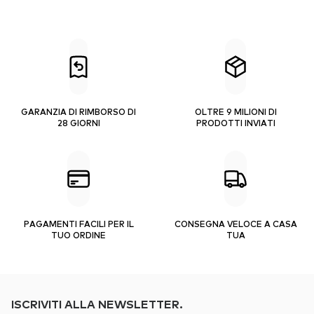
GARANZIA DI RIMBORSO DI
OLTRE 9 MILIONI DI
28 GIORNI
PRODOTTI INVIATI
PAGAMENTI FACILI PER IL
CONSEGNA VELOCE A CASA
TUO ORDINE
TUA
ISCRIVITI ALLA NEWSLETTER.