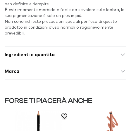
ben definite e riempite.
È estremamente morbida e facile da scivolare sulle labbra, la
sua pigmentazione è solo un plus in più.
Non sono richieste precauzioni speciali per l'uso di questo
prodotto in condizioni d'uso normali o ragionevolmente
prevedibili.
Ingredienti e quantità
Marca
FORSE TI PIACERÀ ANCHE