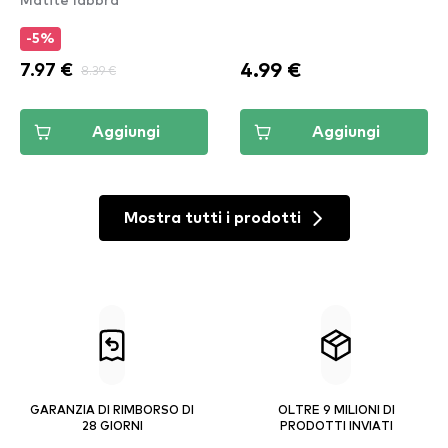
-5%
4.99 €
7.97 €
8.39 €
Aggiungi
Aggiungi
Mostra tutti i prodotti
GARANZIA DI RIMBORSO DI
OLTRE 9 MILIONI DI
28 GIORNI
PRODOTTI INVIATI