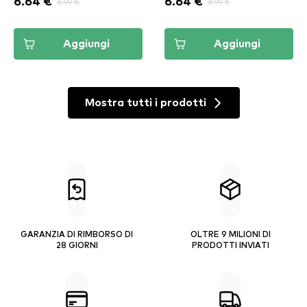
6.64 €
6.99 €
6.64 €
6.99 €
Aggiungi
Aggiungi
Mostra tutti i prodotti
GARANZIA DI RIMBORSO DI
OLTRE 9 MILIONI DI
28 GIORNI
PRODOTTI INVIATI