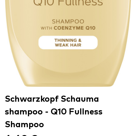
Schwarzkopf Schauma
shampoo - Q10 Fullness
Shampoo