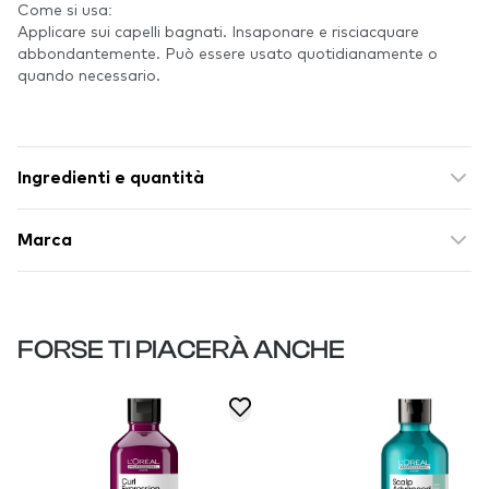
Come si usa:
Applicare sui capelli bagnati. Insaponare e risciacquare
abbondantemente. Può essere usato quotidianamente o
quando necessario.
Ingredienti e quantità
Marca
FORSE TI PIACERÀ ANCHE