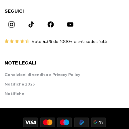
SEGUICI
Voto
4.5/5
da 1000+ clienti soddisfatti
NOTE LEGALI
Condizioni di vendita e Privacy Policy
Notifiche 2025
Notifiche