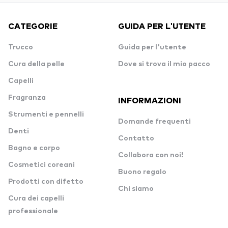
CATEGORIE
GUIDA PER L'UTENTE
Trucco
Guida per l'utente
Cura della pelle
Dove si trova il mio pacco
Capelli
Fragranza
INFORMAZIONI
Strumenti e pennelli
Domande frequenti
Denti
Contatto
Bagno e corpo
Collabora con noi!
Cosmetici coreani
Buono regalo
Prodotti con difetto
Chi siamo
Cura dei capelli
professionale