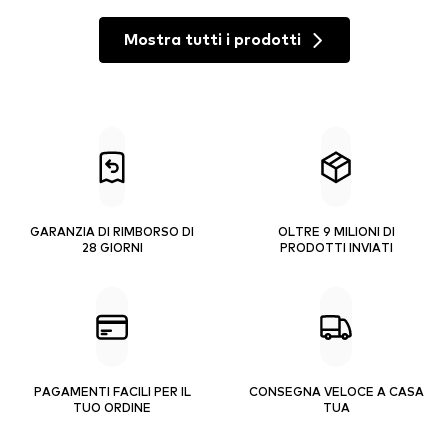
Mostra tutti i prodotti
GARANZIA DI RIMBORSO DI
OLTRE 9 MILIONI DI
28 GIORNI
PRODOTTI INVIATI
PAGAMENTI FACILI PER IL
CONSEGNA VELOCE A CASA
TUO ORDINE
TUA