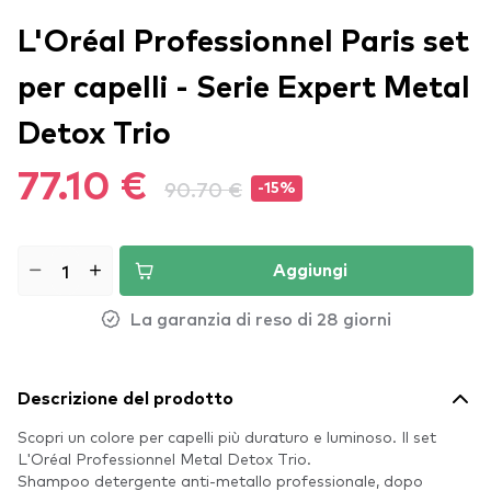
L'Oréal Professionnel Paris set
per capelli - Serie Expert Metal
Detox Trio
77.10 €
90.70 €
-15%
Aggiungi
La garanzia di reso di 28 giorni
Descrizione del prodotto
Scopri un colore per capelli più duraturo e luminoso. Il set
L'Oréal Professionnel Metal Detox Trio.
Shampoo detergente anti-metallo professionale, dopo