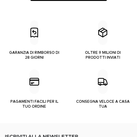
GARANZIA DI RIMBORSO DI
OLTRE 9 MILIONI DI
28 GIORNI
PRODOTTI INVIATI
PAGAMENTI FACILI PER IL
CONSEGNA VELOCE A CASA
TUO ORDINE
TUA
ISCRIVITI ALLA NEWSLETTER.