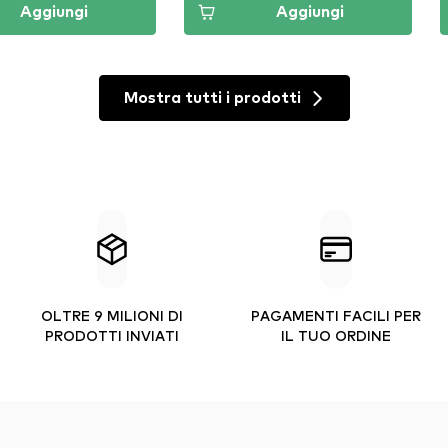
Aggiungi
Aggiungi
Mostra tutti i prodotti
OLTRE 9 MILIONI DI
PAGAMENTI FACILI PER
PRODOTTI INVIATI
IL TUO ORDINE