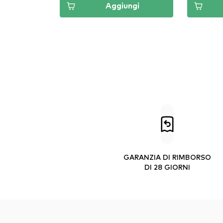
Aggiungi
GARANZIA DI RIMBORSO
DI 28 GIORNI