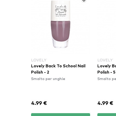
LOVELY
LOVELY
Lovely Back To School Nail
Lovely B
Polish - 2
Polish - 5
Smalto per unghie
Smalto pe
4.99 €
4.99 €