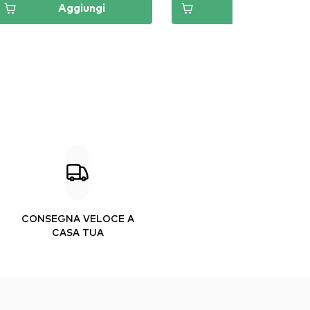
Aggiungi
Aggiungi
CONSEGNA VELOCE A
CASA TUA