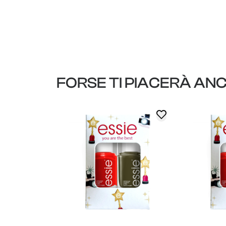
FORSE TI PIACERÀ AN