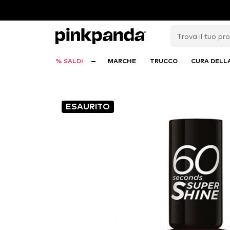
% SALDI
MARCHE
TRUCCO
CURA DELL
ESAURITO