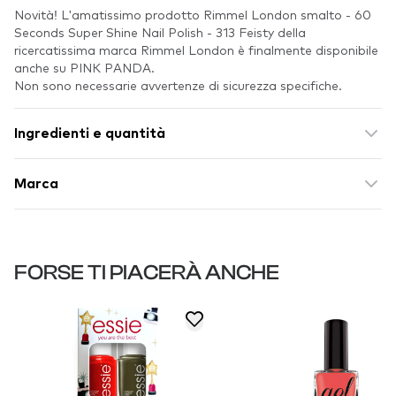
Novità! L'amatissimo prodotto Rimmel London smalto - 60
Seconds Super Shine Nail Polish - 313 Feisty della
ricercatissima marca Rimmel London è finalmente disponibile
anche su PINK PANDA.
Non sono necessarie avvertenze di sicurezza specifiche.
Ingredienti e quantità
Marca
FORSE TI PIACERÀ ANCHE