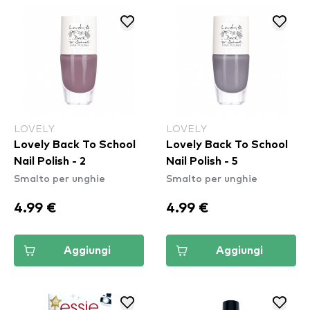
LOVELY
LOVELY
Lovely Back To School
Lovely Back To School
Nail Polish - 2
Nail Polish - 5
Smalto per unghie
Smalto per unghie
4.99 €
4.99 €
Aggiungi
Aggiungi