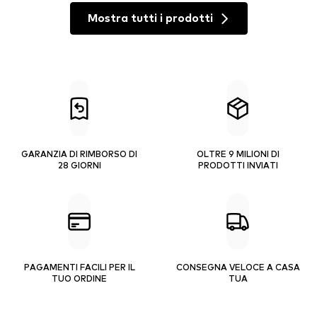
Mostra tutti i prodotti
GARANZIA DI RIMBORSO DI
OLTRE 9 MILIONI DI
28 GIORNI
PRODOTTI INVIATI
PAGAMENTI FACILI PER IL
CONSEGNA VELOCE A CASA
TUO ORDINE
TUA