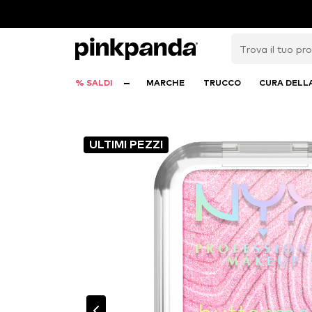
% SALDI
MARCHE
TRUCCO
CURA DELL
ULTIMI PEZZI