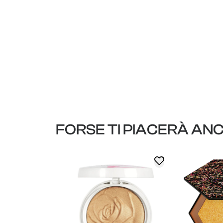
FORSE TI PIACERÀ AN