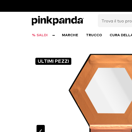
% SALDI
MARCHE
TRUCCO
CURA DELL
ULTIMI PEZZI