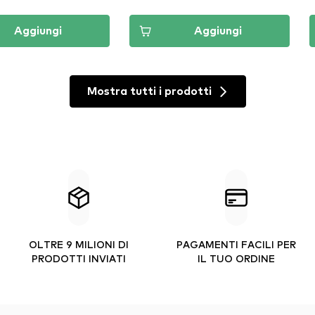
Aggiungi
Aggiungi
Mostra tutti i prodotti
OLTRE 9 MILIONI DI
PAGAMENTI FACILI PER
PRODOTTI INVIATI
IL TUO ORDINE