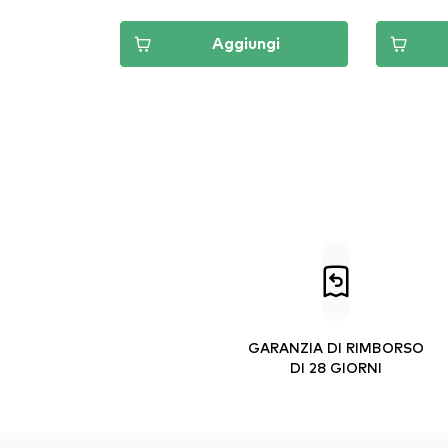
Aggiungi
GARANZIA DI RIMBORSO
DI 28 GIORNI