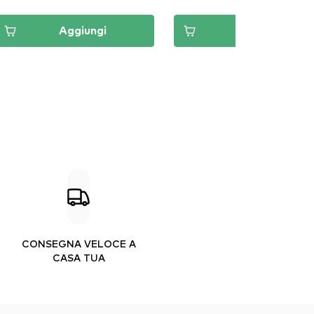
Aggiungi
Aggiungi
CONSEGNA VELOCE A
CASA TUA