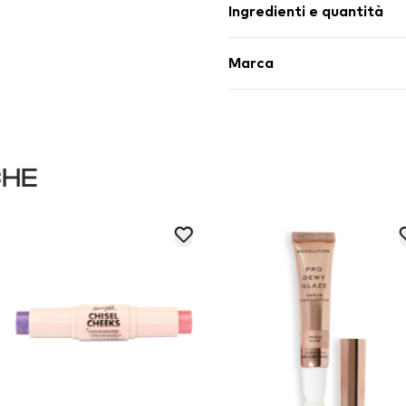
Ingredienti e quantità
Marca
CHE