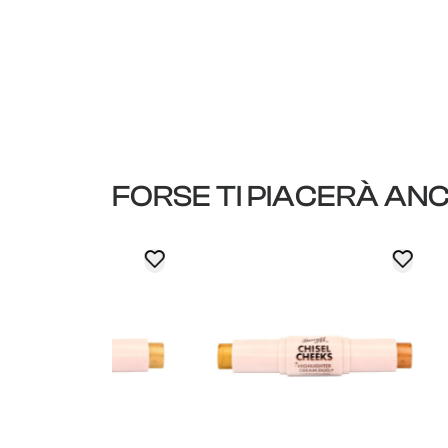
FORSE TI PIACERÀ AN