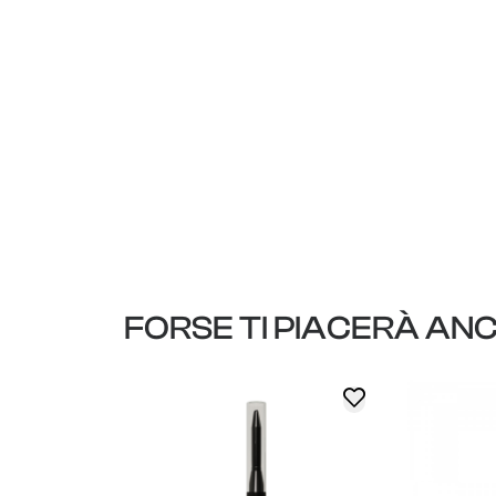
FORSE TI PIACERÀ AN