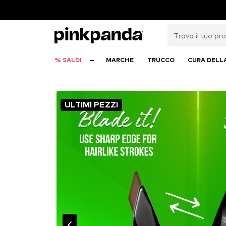
% SALDI
MARCHE
TRUCCO
CURA DELL
ULTIMI PEZZI