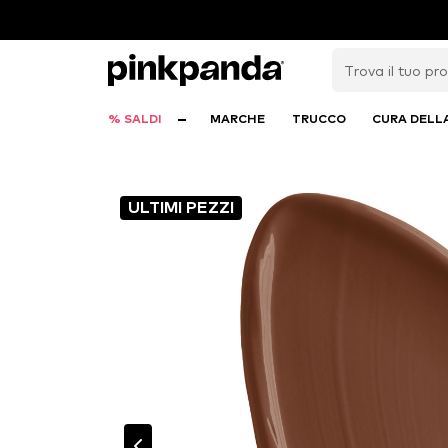
% SALDI
MARCHE
TRUCCO
CURA DELL
ULTIMI PEZZI