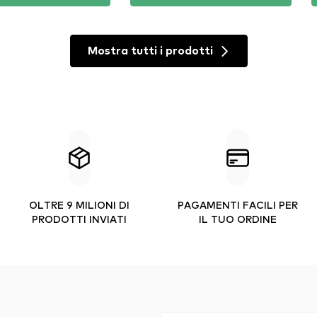
Mostra tutti i prodotti
OLTRE 9 MILIONI DI
PAGAMENTI FACILI PER
PRODOTTI INVIATI
IL TUO ORDINE