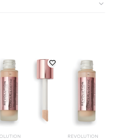
OLUTION
REVOLUTION