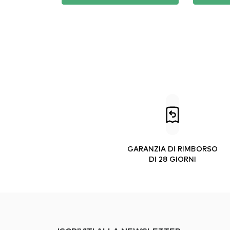
GARANZIA DI RIMBORSO
DI 28 GIORNI