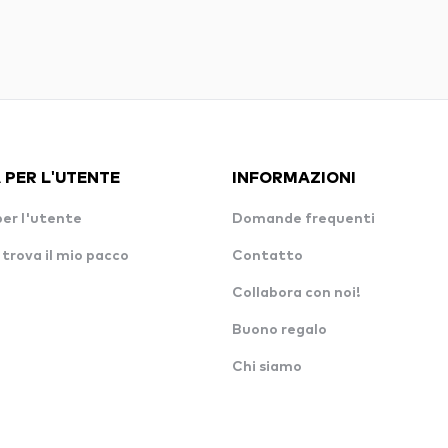
 PER L'UTENTE
INFORMAZIONI
per l'utente
Domande frequenti
 trova il mio pacco
Contatto
Collabora con noi!
Buono regalo
Chi siamo