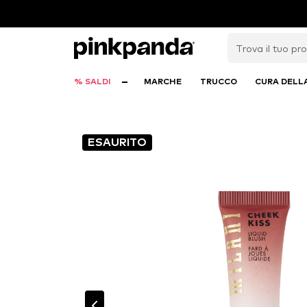
% SALDI
MARCHE
TRUCCO
CURA DELL
ESAURITO