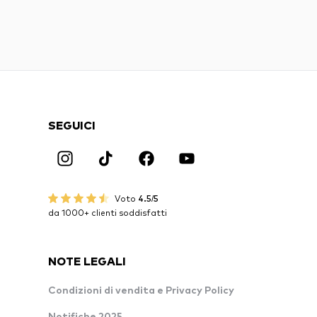
SEGUICI
Voto
4.5/5
da 1000+ clienti soddisfatti
NOTE LEGALI
Condizioni di vendita e Privacy Policy