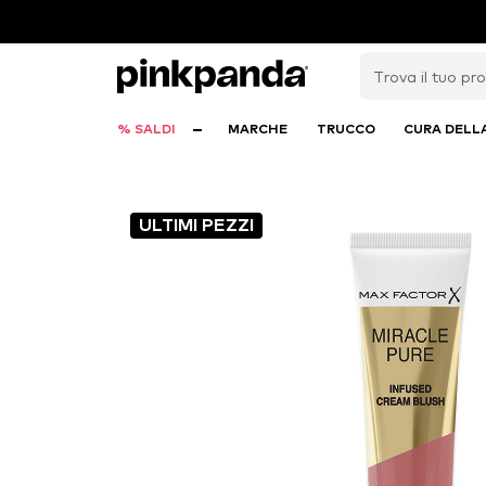
% SALDI
MARCHE
TRUCCO
CURA DELL
ULTIMI PEZZI