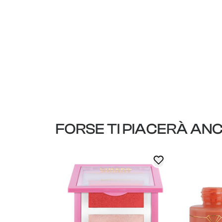
FORSE TI PIACERÀ AN