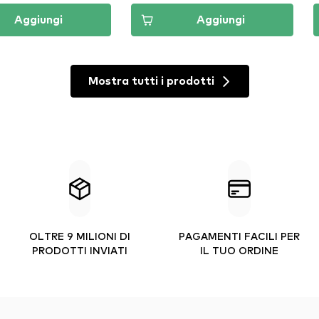
Aggiungi
Aggiungi
Mostra tutti i prodotti
OLTRE 9 MILIONI DI
PAGAMENTI FACILI PER
PRODOTTI INVIATI
IL TUO ORDINE