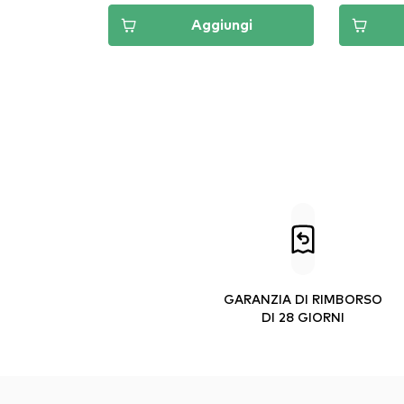
Aggiungi
GARANZIA DI RIMBORSO
DI 28 GIORNI