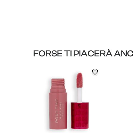
FORSE TI PIACERÀ AN