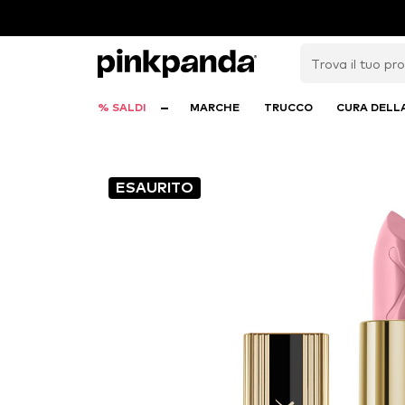
% SALDI
MARCHE
TRUCCO
CURA DELL
ESAURITO