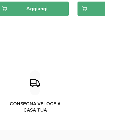
Aggiungi
Aggiungi
CONSEGNA VELOCE A
CASA TUA