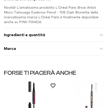
Novità! L'amatissimo prodotto L’Oréal Paris Brow Artist
Micro Tatouage Eyebrow Pencil - 108 Dark Brunette della
ricercatissima marca L’Oréal Paris è finalmente disponibile
anche su PINK PANDA.
Ingredienti e quantità
Marca
FORSE TI PIACERÀ ANCHE