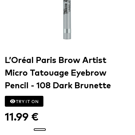
L’Oréal Paris Brow Artist
Micro Tatouage Eyebrow
Pencil - 108 Dark Brunette
TRY IT ON
11.99 €