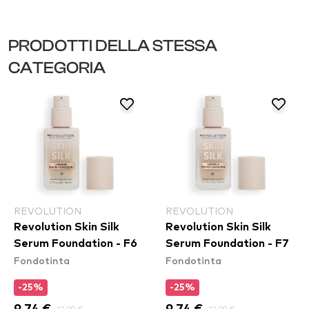
PRODOTTI DELLA STESSA
CATEGORIA
REVOLUTION
REVOLUTION
Revolution Skin Silk
Revolution Skin Silk
Serum Foundation - F6
Serum Foundation - F7
Fondotinta
Fondotinta
-25%
-25%