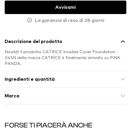
Avvisami
La garanzia di reso di 28 giorni
Descrizione del prodotto
Novità! Il prodotto CATRICE Invisible Cover Foundation -
045N della marca CATRICE è finalmente arrivato su PINK
PANDA.
Ingredienti e quantità
Marca
FORSE TI PIACERÀ ANCHE