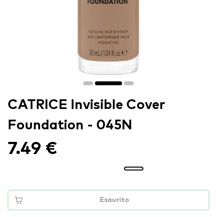
CATRICE Invisible Cover
Foundation - 045N
7.49 €
Esaurito