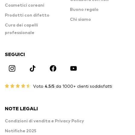
Cosmetici coreani
Buono regalo
Prodotti con difetto
Chi siamo
Cura dei capelli
professionale
SEGUICI
Voto
4.5/5
da 1000+ clienti soddisfatti
NOTE LEGALI
Condizioni di vendita e Privacy Policy
Notifiche 2025