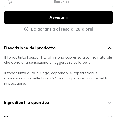
Esaurito
Avvisami
La garanzia di reso di 28 giorni
Descrizione del prodotto
Il fondotinta liquido HD offre una coprenza alta ma naturale
che dona una sensazione di leggerezza sulla pelle.
Il fondotinta dura a lungo, coprendo le imperfezioni e
opacizzando la pelle fino a 24 ore. La pelle avrà un aspetto
impeccabile.
Ingredienti e quantità