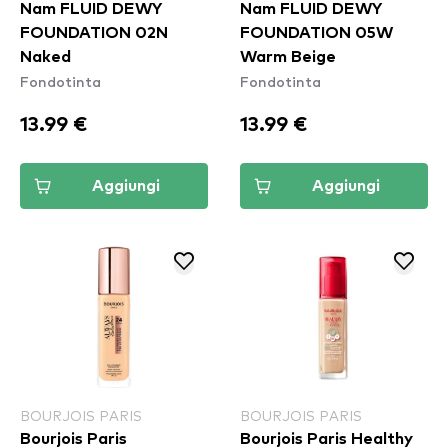
Nam FLUID DEWY
Nam FLUID DEWY
FOUNDATION 02N
FOUNDATION 05W
Naked
Warm Beige
Fondotinta
Fondotinta
13.99 €
13.99 €
Aggiungi
Aggiungi
BOURJOIS PARIS
BOURJOIS PARIS
Bourjois Paris
Bourjois Paris Healthy