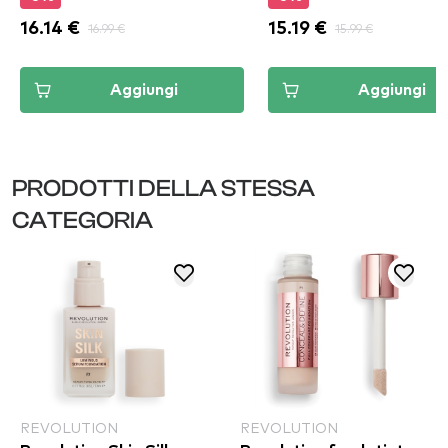
16.14 €
16.99 €
15.19 €
15.99 €
Aggiungi
Aggiungi
PRODOTTI DELLA STESSA
CATEGORIA
REVOLUTION
REVOLUTION