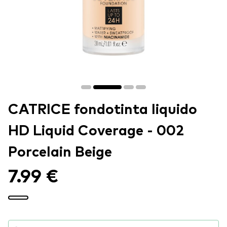
CATRICE fondotinta liquido
HD Liquid Coverage - 002
Porcelain Beige
7.99 €