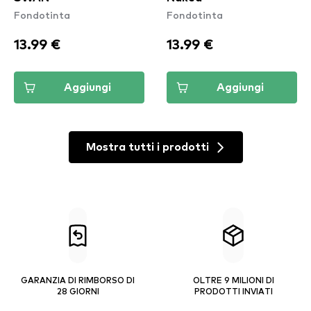
Fondotinta
Fondotinta
13.99 €
13.99 €
Aggiungi
Aggiungi
Mostra tutti i prodotti
GARANZIA DI RIMBORSO DI
OLTRE 9 MILIONI DI
28 GIORNI
PRODOTTI INVIATI