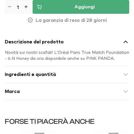
Aggiungi
La garanzia di reso di 28 giorni
Descrizione del prodotto
Novità sui nostri scafali! L’Oréal Paris True Match Foundation
- 6.N Honey da ora disponibile anche su PINK PANDA.
Ingredienti e quantità
Marca
FORSE TI PIACERÀ ANCHE