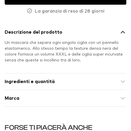
La garanzia di reso di 28 giorni
Descrizione del prodotto
Un mascara che separa ogni singolo ciglia con un pennello
elastomerico. Allo stesso tempo la texture densa nera del
colore fornisce un volume XXXL e delle ciglia super incurvate
senza che queste si incollino tra di loro.
Ingredienti e quantità
Marca
FORSE TI PIACERÀ ANCHE