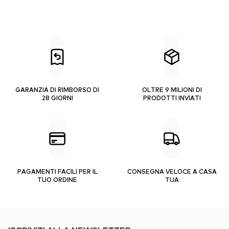
GARANZIA DI RIMBORSO DI
OLTRE 9 MILIONI DI
28 GIORNI
PRODOTTI INVIATI
PAGAMENTI FACILI PER IL
CONSEGNA VELOCE A CASA
TUO ORDINE
TUA